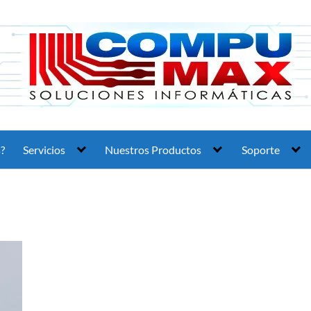
?
Servicios
Nuestros Productos
Soporte