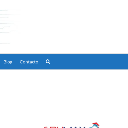
Blog
Contacto