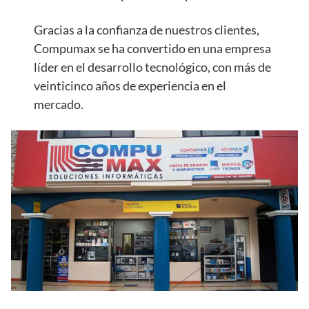
Gracias a la confianza de nuestros clientes,
Compumax se ha convertido en una empresa
líder en el desarrollo tecnológico, con más de
veinticinco años de experiencia en el
mercado.