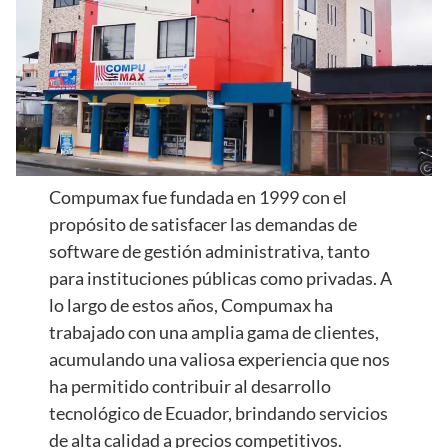
Compumax fue fundada en 1999 con el
propósito de satisfacer las demandas de
software de gestión administrativa, tanto
para instituciones públicas como privadas. A
lo largo de estos años, Compumax ha
trabajado con una amplia gama de clientes,
acumulando una valiosa experiencia que nos
ha permitido contribuir al desarrollo
tecnológico de Ecuador, brindando servicios
de alta calidad a precios competitivos.