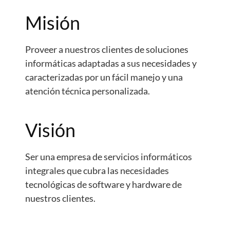
Misión
Proveer a nuestros clientes de soluciones
informáticas adaptadas a sus necesidades y
caracterizadas por un fácil manejo y una
atención técnica personalizada.
Visión
Ser una empresa de servicios informáticos
integrales que cubra las necesidades
tecnológicas de software y hardware de
nuestros clientes.