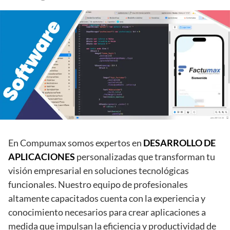
En Compumax somos expertos en
DESARROLLO DE
APLICACIONES
personalizadas que transforman tu
visión empresarial en soluciones tecnológicas
funcionales. Nuestro equipo de profesionales
altamente capacitados cuenta con la experiencia y
conocimiento necesarios para crear aplicaciones a
medida que impulsan la eficiencia y productividad de