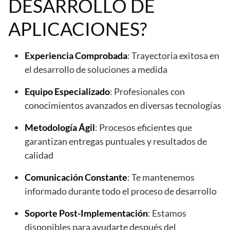
DESARROLLO DE
APLICACIONES?
Experiencia Comprobada
: Trayectoria exitosa en
el desarrollo de soluciones a medida
Equipo Especializado
: Profesionales con
conocimientos avanzados en diversas tecnologías
Metodología Ágil
: Procesos eficientes que
garantizan entregas puntuales y resultados de
calidad
Comunicación Constante
: Te mantenemos
informado durante todo el proceso de desarrollo
Soporte Post-Implementación
: Estamos
disponibles para ayudarte después del