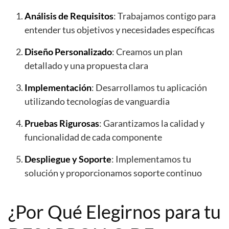
Análisis de Requisitos
: Trabajamos contigo para
entender tus objetivos y necesidades específicas
Diseño Personalizado
: Creamos un plan
detallado y una propuesta clara
Implementación
: Desarrollamos tu aplicación
utilizando tecnologías de vanguardia
Pruebas Rigurosas
: Garantizamos la calidad y
funcionalidad de cada componente
Despliegue y Soporte
: Implementamos tu
solución y proporcionamos soporte continuo
¿Por Qué Elegirnos para tu