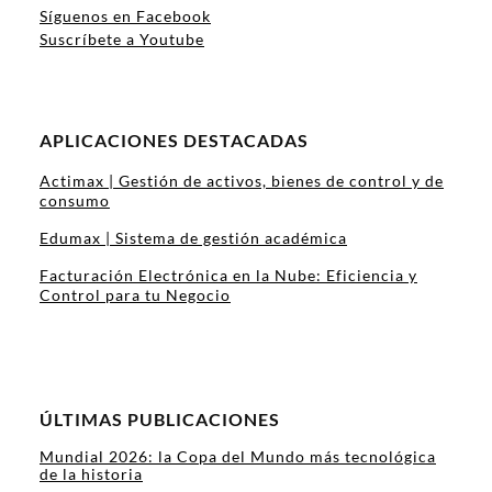
Síguenos en Facebook
Suscríbete a Youtube
APLICACIONES DESTACADAS
Actimax | Gestión de activos, bienes de control y de
consumo
Edumax | Sistema de gestión académica
Facturación Electrónica en la Nube: Eficiencia y
Control para tu Negocio
ÚLTIMAS PUBLICACIONES
Mundial 2026: la Copa del Mundo más tecnológica
de la historia