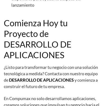
lanzamiento
Comienza Hoy tu
Proyecto de
DESARROLLO DE
APLICACIONES
¿Listo para transformar tu negocio con una solución
tecnológica a medida? Contacta con nuestro equipo
de
DESARROLLO DE APLICACIONES
y comienza a
construir el futuro de tu empresa.
En Compumax no solo desarrollamos aplicaciones,
creamos soluciones que impulsan tu negocio hacia el