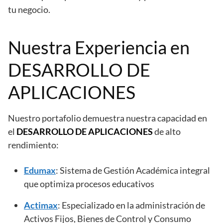
tu negocio.
Nuestra Experiencia en
DESARROLLO DE
APLICACIONES
Nuestro portafolio demuestra nuestra capacidad en
el
DESARROLLO DE APLICACIONES
de alto
rendimiento:
Edumax
: Sistema de Gestión Académica integral
que optimiza procesos educativos
Actimax
: Especializado en la administración de
Activos Fijos, Bienes de Control y Consumo