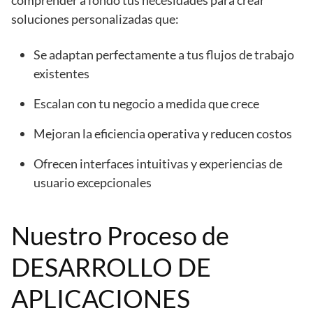
soluciones personalizadas que:
Se adaptan perfectamente a tus flujos de trabajo
existentes
Escalan con tu negocio a medida que crece
Mejoran la eficiencia operativa y reducen costos
Ofrecen interfaces intuitivas y experiencias de
usuario excepcionales
Nuestro Proceso de
DESARROLLO DE
APLICACIONES