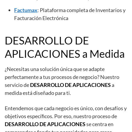
Factumax
: Plataforma completa de Inventarios y
Facturación Electrónica
DESARROLLO DE
APLICACIONES a Medida
¿Necesitas una solución única que se adapte
perfectamente a tus procesos de negocio? Nuestro
servicio de
DESARROLLO DE APLICACIONES
a
medida está diseñado para ti.
Entendemos que cada negocio es único, con desafíos y
objetivos específicos. Por eso, nuestro proceso de
DESARROLLO DE APLICACIONES
se centra en
comprender a fondo tus necesidades para crear