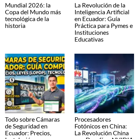
Mundial 2026: la
La Revolución de la
Copa del Mundo más
Inteligencia Artificial
tecnológica de la
en Ecuador: Guía
historia
Práctica para Pymes e
Instituciones
Educativas
Todo sobre Cámaras
Procesadores
de Seguridad en
Fotónicos en China:
Ecuador: Precios,
La Revolución China