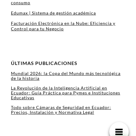
consumo
Edumax | Sistema de gestión académica
Facturación Electrónica en la Nube: Eficiencia y
Control para tu Negocio
ÚLTIMAS PUBLICACIONES
Mundial 2026: la Copa del Mundo más tecnológica
de la historia
La Revolución de la Inteligencia Artificial en
Ecuador: Guía Práctica para Pymes e Instituciones
Educativas
Todo sobre Cámaras de Seguridad en Ecuador:
Precios, Instalación y Normativa Legal