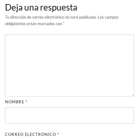
Deja una respuesta
Tu dirección de correo electrónico no será publicada.
Los campos
obligatorios están marcados con
*
NOMBRE
*
CORREO ELECTRÓNICO
*