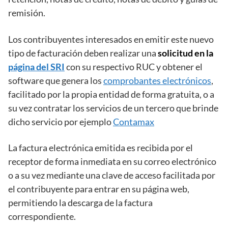
remisión.
Los contribuyentes interesados en emitir este nuevo
tipo de facturación deben realizar una
solicitud en la
página del SRI
con su respectivo RUC y obtener el
software que genera los
comprobantes electrónicos
,
facilitado por la propia entidad de forma gratuita, o a
su vez contratar los servicios de un tercero que brinde
dicho servicio por ejemplo
Contamax
La factura electrónica emitida es recibida por el
receptor de forma inmediata en su correo electrónico
o a su vez mediante una clave de acceso facilitada por
el contribuyente para entrar en su página web,
permitiendo la descarga de la factura
correspondiente.