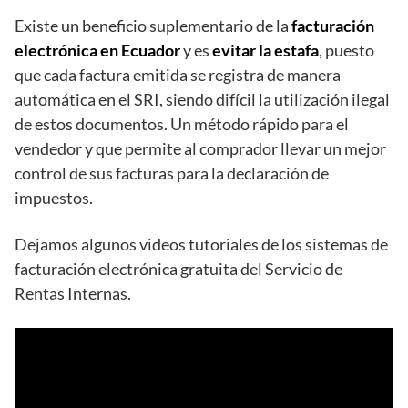
Existe un beneficio suplementario de la
facturación
electrónica en Ecuador
y es
evitar la estafa
, puesto
que cada factura emitida se registra de manera
automática en el SRI, siendo difícil la utilización ilegal
de estos documentos. Un método rápido para el
vendedor y que permite al comprador llevar un mejor
control de sus facturas para la declaración de
impuestos.
Dejamos algunos videos tutoriales de los sistemas de
facturación electrónica gratuita del Servicio de
Rentas Internas.