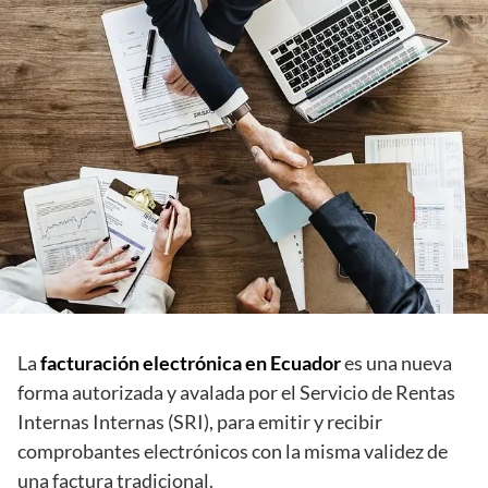
La
facturación electrónica en Ecuador
es una nueva
forma autorizada y avalada por el Servicio de Rentas
Internas Internas (SRI), para emitir y recibir
comprobantes electrónicos con la misma validez de
una factura tradicional.