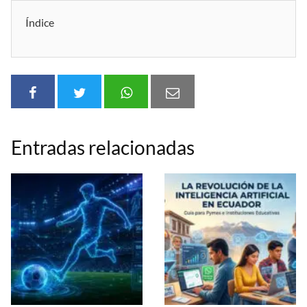
Índice
Entradas relacionadas