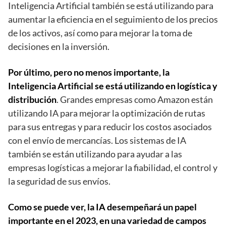
Inteligencia Artificial también se está utilizando para
aumentar la eficiencia en el seguimiento de los precios
de los activos, así como para mejorar la toma de
decisiones en la inversión.
Por último, pero no menos importante, la
Inteligencia Artificial se está utilizando en logística y
distribución
. Grandes empresas como Amazon están
utilizando IA para mejorar la optimización de rutas
para sus entregas y para reducir los costos asociados
con el envío de mercancías. Los sistemas de IA
también se están utilizando para ayudar a las
empresas logísticas a mejorar la fiabilidad, el control y
la seguridad de sus envíos.
Como se puede ver, la IA desempeñará un papel
importante en el 2023, en una variedad de campos