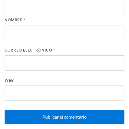
NOMBRE
*
CORREO ELECTRÓNICO
*
WEB