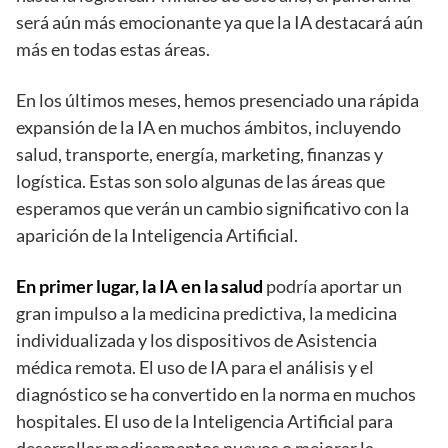
será aún más emocionante ya que la IA destacará aún
más en todas estas áreas.
En los últimos meses, hemos presenciado una rápida
expansión de la IA en muchos ámbitos, incluyendo
salud, transporte, energía, marketing, finanzas y
logística. Estas son solo algunas de las áreas que
esperamos que verán un cambio significativo con la
aparición de la Inteligencia Artificial.
En primer lugar, la IA en la salud
podría aportar un
gran impulso a la medicina predictiva, la medicina
individualizada y los dispositivos de Asistencia
médica remota. El uso de IA para el análisis y el
diagnóstico se ha convertido en la norma en muchos
hospitales. El uso de la Inteligencia Artificial para
desarrollar medicamentos nuevos o mejorar la