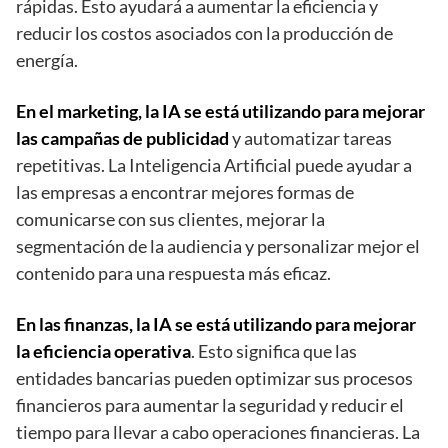
rápidas. Esto ayudará a aumentar la eficiencia y
reducir los costos asociados con la producción de
energía.
En el marketing, la IA se está utilizando para mejorar
las campañas de publicidad
y automatizar tareas
repetitivas. La Inteligencia Artificial puede ayudar a
las empresas a encontrar mejores formas de
comunicarse con sus clientes, mejorar la
segmentación de la audiencia y personalizar mejor el
contenido para una respuesta más eficaz.
En las finanzas, la IA se está utilizando para mejorar
la eficiencia operativa
. Esto significa que las
entidades bancarias pueden optimizar sus procesos
financieros para aumentar la seguridad y reducir el
tiempo para llevar a cabo operaciones financieras. La