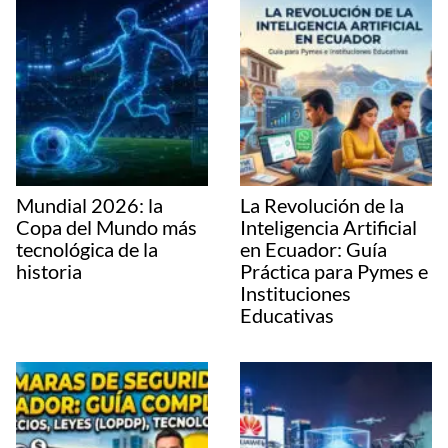
Mundial 2026: la
La Revolución de la
Copa del Mundo más
Inteligencia Artificial
tecnológica de la
en Ecuador: Guía
historia
Práctica para Pymes e
Instituciones
Educativas