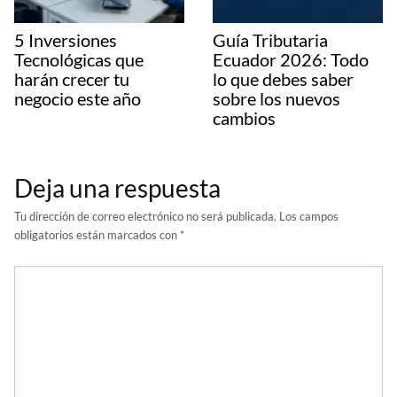
5 Inversiones
Guía Tributaria
Tecnológicas que
Ecuador 2026: Todo
harán crecer tu
lo que debes saber
negocio este año
sobre los nuevos
cambios
Deja una respuesta
Tu dirección de correo electrónico no será publicada.
Los campos
obligatorios están marcados con
*