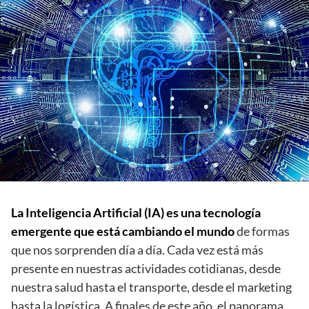
La Inteligencia Artificial (IA) es una tecnología
emergente que está cambiando el mundo
de formas
que nos sorprenden día a día. Cada vez está más
presente en nuestras actividades cotidianas, desde
nuestra salud hasta el transporte, desde el marketing
hasta la logística. A finales de este año, el panorama