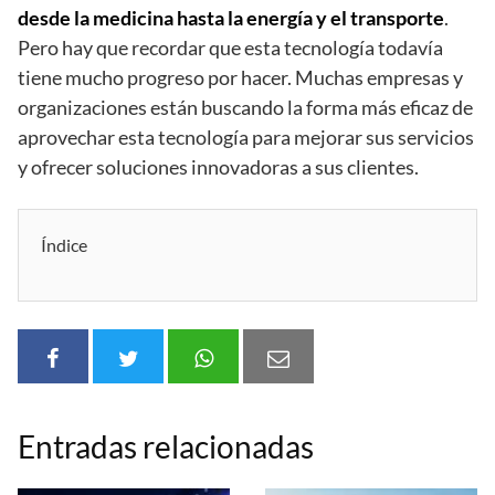
desde la medicina hasta la energía y el transporte
.
Pero hay que recordar que esta tecnología todavía
tiene mucho progreso por hacer. Muchas empresas y
organizaciones están buscando la forma más eficaz de
aprovechar esta tecnología para mejorar sus servicios
y ofrecer soluciones innovadoras a sus clientes.
Índice
Entradas relacionadas