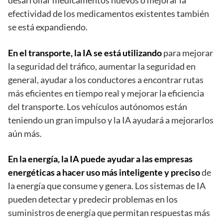
efectividad de los medicamentos existentes también
se está expandiendo.
En el transporte, la IA se está utilizando
para mejorar
la seguridad del tráfico, aumentar la seguridad en
general, ayudar a los conductores a encontrar rutas
más eficientes en tiempo real y mejorar la eficiencia
del transporte. Los vehículos autónomos están
teniendo un gran impulso y la IA ayudará a mejorarlos
aún más.
En la energía, la IA puede ayudar a las empresas
energéticas a hacer uso más inteligente y preciso
de
la energía que consume y genera. Los sistemas de IA
pueden detectar y predecir problemas en los
suministros de energía que permitan respuestas más