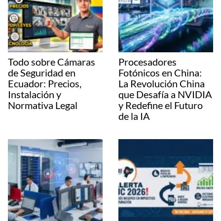
Todo sobre Cámaras
Procesadores
de Seguridad en
Fotónicos en China:
Ecuador: Precios,
La Revolución China
Instalación y
que Desafía a NVIDIA
Normativa Legal
y Redefine el Futuro
de la IA