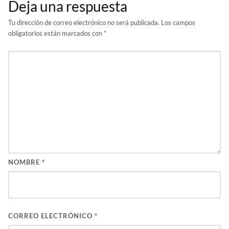
Deja una respuesta
Tu dirección de correo electrónico no será publicada.
Los campos
obligatorios están marcados con
*
NOMBRE
*
CORREO ELECTRÓNICO
*