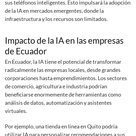
sus teléfonos inteligentes. Esto impulsará la adopción
de la IA en mercados emergentes, donde la
infraestructura y los recursos son limitados.
Impacto de la IA en las empresas
de Ecuador
En Ecuador, la IA tiene el potencial de transformar
radicalmente las empresas locales, desde grandes
corporaciones hasta emprendimientos. Los sectores
de comercio, agricultura e industria podrían
beneficiarse enormemente de herramientas como
análisis de datos, automatización y asistentes
virtuales.
Por ejemplo, una tienda en línea en Quito podría
utilizar IA para personalizar recomendaciones a sus