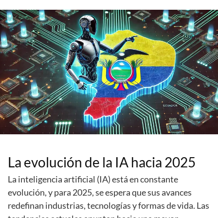
La evolución de la IA hacia 2025
La inteligencia artificial (IA) está en constante
evolución, y para 2025, se espera que sus avances
redefinan industrias, tecnologías y formas de vida. Las