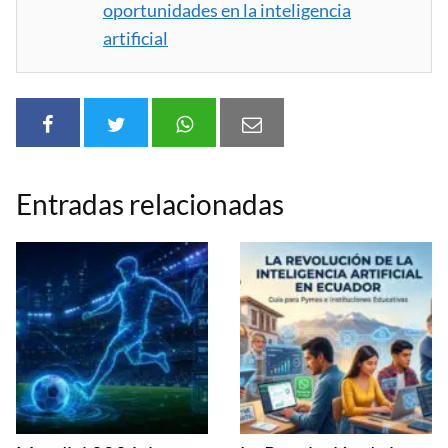
oportunidades en la inteligencia
artificial
Entradas relacionadas