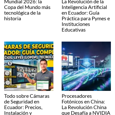
Mundial 2026: la
La Revolución de la
Copa del Mundo más
Inteligencia Artificial
tecnológica de la
en Ecuador: Guía
historia
Práctica para Pymes e
Instituciones
Educativas
Todo sobre Cámaras
Procesadores
de Seguridad en
Fotónicos en China:
Ecuador: Precios,
La Revolución China
Instalación y
que Desafía a NVIDIA