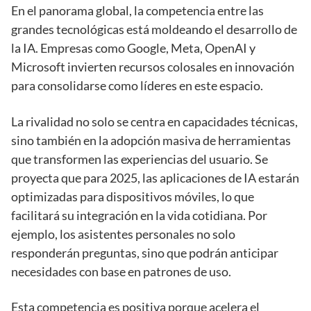
En el panorama global, la competencia entre las
grandes tecnológicas está moldeando el desarrollo de
la IA. Empresas como Google, Meta, OpenAI y
Microsoft invierten recursos colosales en innovación
para consolidarse como líderes en este espacio.
La rivalidad no solo se centra en capacidades técnicas,
sino también en la adopción masiva de herramientas
que transformen las experiencias del usuario. Se
proyecta que para 2025, las aplicaciones de IA estarán
optimizadas para dispositivos móviles, lo que
facilitará su integración en la vida cotidiana. Por
ejemplo, los asistentes personales no solo
responderán preguntas, sino que podrán anticipar
necesidades con base en patrones de uso.
Esta competencia es positiva porque acelera el