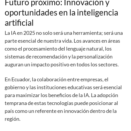
Futuro próximo: Innovación y
oportunidades en la inteligencia
artificial
La IA en 2025 no solo será una herramienta; será una
parte esencial de nuestra vida. Los avances en áreas
como el procesamiento del lenguaje natural, los
sistemas de recomendación y la personalización
auguran un impacto positivo en todos los sectores.
En Ecuador, la colaboración entre empresas, el
gobierno y las instituciones educativas será esencial
para maximizar los beneficios de la IA. La adopción
temprana de estas tecnologías puede posicionar al
país como un referente en innovación dentro de la
región.