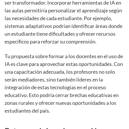
ser transformador. Incorporar herramientas de IA en
las aulas permitiría personalizar el aprendizaje según
las necesidades de cada estudiante. Por ejemplo,
sistemas adaptativos podrían identificar áreas donde
un estudiante tiene dificultades y ofrecer recursos
específicos para reforzar su comprensión.
Tu propuesta sobre formar a los docentes en el uso de
IA es clave para aprovechar estas oportunidades. Con
una capacitación adecuada, los profesores no solo
serán mediadores, sino también líderes en la
integración de estas tecnologías en el proceso
educativo. Esto podría cerrar brechas educativas en
zonas rurales y ofrecer nuevas oportunidades a los
estudiantes del país.