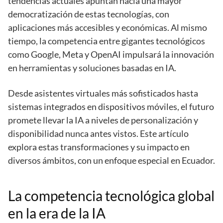
tendencias actuales apuntan hacia una mayor
democratización de estas tecnologías, con
aplicaciones más accesibles y económicas. Al mismo
tiempo, la competencia entre gigantes tecnológicos
como Google, Meta y OpenAI impulsará la innovación
en herramientas y soluciones basadas en IA.
Desde asistentes virtuales más sofisticados hasta
sistemas integrados en dispositivos móviles, el futuro
promete llevar la IA a niveles de personalización y
disponibilidad nunca antes vistos. Este artículo
explora estas transformaciones y su impacto en
diversos ámbitos, con un enfoque especial en Ecuador.
La competencia tecnológica global
en la era de la IA