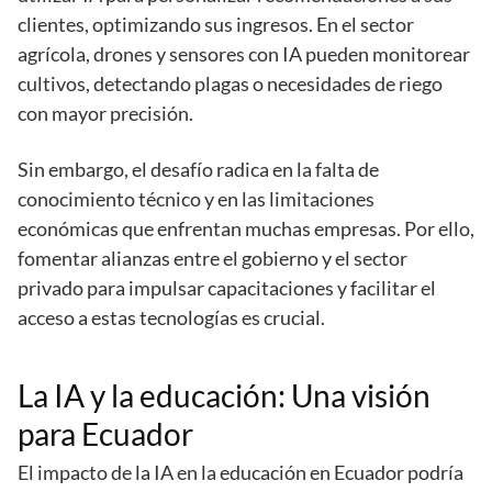
clientes, optimizando sus ingresos. En el sector
agrícola, drones y sensores con IA pueden monitorear
cultivos, detectando plagas o necesidades de riego
con mayor precisión.
Sin embargo, el desafío radica en la falta de
conocimiento técnico y en las limitaciones
económicas que enfrentan muchas empresas. Por ello,
fomentar alianzas entre el gobierno y el sector
privado para impulsar capacitaciones y facilitar el
acceso a estas tecnologías es crucial.
La IA y la educación: Una visión
para Ecuador
El impacto de la IA en la educación en Ecuador podría