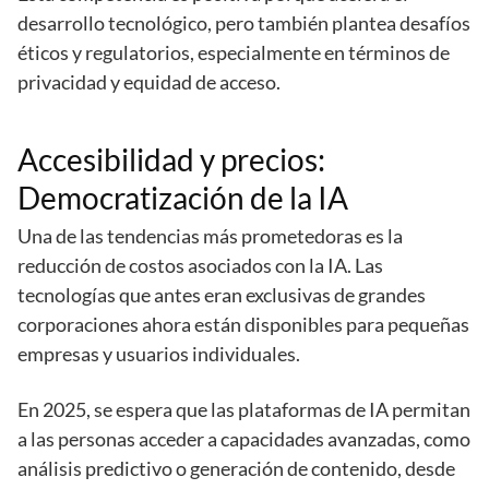
desarrollo tecnológico, pero también plantea desafíos
éticos y regulatorios, especialmente en términos de
privacidad y equidad de acceso.
Accesibilidad y precios:
Democratización de la IA
Una de las tendencias más prometedoras es la
reducción de costos asociados con la IA. Las
tecnologías que antes eran exclusivas de grandes
corporaciones ahora están disponibles para pequeñas
empresas y usuarios individuales.
En 2025, se espera que las plataformas de IA permitan
a las personas acceder a capacidades avanzadas, como
análisis predictivo o generación de contenido, desde