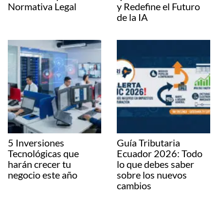
Normativa Legal
y Redefine el Futuro
de la IA
5 Inversiones
Guía Tributaria
Tecnológicas que
Ecuador 2026: Todo
harán crecer tu
lo que debes saber
negocio este año
sobre los nuevos
cambios