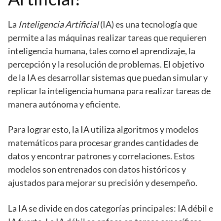
La
Inteligencia Artificial
(IA) es una tecnología que
permite a las máquinas realizar tareas que requieren
inteligencia humana, tales como el aprendizaje, la
percepción y la resolución de problemas. El objetivo
de la IA es desarrollar sistemas que puedan simular y
replicar la inteligencia humana para realizar tareas de
manera autónoma y eficiente.
Para lograr esto, la IA utiliza algoritmos y modelos
matemáticos para procesar grandes cantidades de
datos y encontrar patrones y correlaciones. Estos
modelos son entrenados con datos históricos y
ajustados para mejorar su precisión y desempeño.
La IA se divide en dos categorías principales: IA débil e