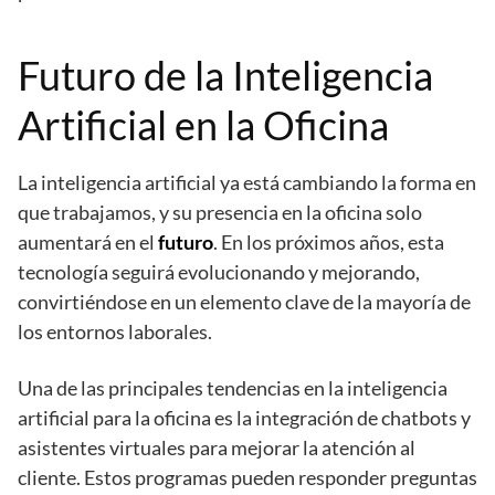
Futuro de la Inteligencia
Artificial en la Oficina
La inteligencia artificial ya está cambiando la forma en
que trabajamos, y su presencia en la oficina solo
aumentará en el
futuro
. En los próximos años, esta
tecnología seguirá evolucionando y mejorando,
convirtiéndose en un elemento clave de la mayoría de
los entornos laborales.
Una de las principales tendencias en la inteligencia
artificial para la oficina es la integración de chatbots y
asistentes virtuales para mejorar la atención al
cliente. Estos programas pueden responder preguntas