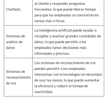
al cliente y responder preguntas
Chatbots
frecuentes, lo que puede liberar tiempo
para que los empleados se concentren en
tareas más críticas.
La inteligencia artificial puede ayudar a
Sistemas de
recopilar y analizar grandes cantidades de
análisis de
datos, lo que puede permitir a los
datos
empleados tomar decisiones más
informadas y precisas.
Los sistemas de reconocimiento de voz
pueden permitir a los empleados
Sistemas de
interactuar con la tecnología sin necesidad
reconocimiento
de usar las manos, lo que puede aumentar
de voz
la eficiencia y reducir el tiempo de
inactividad.