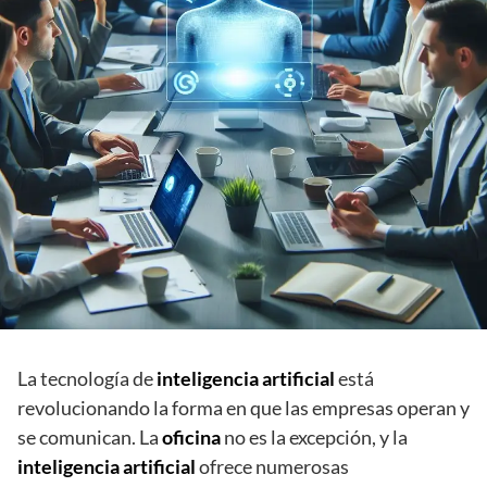
La tecnología de
inteligencia artificial
está
revolucionando la forma en que las empresas operan y
se comunican. La
oficina
no es la excepción, y la
inteligencia artificial
ofrece numerosas