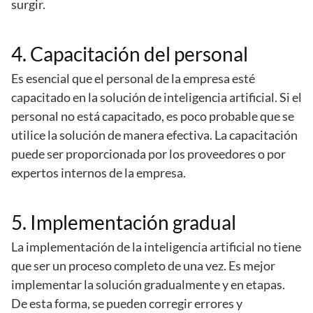
surgir.
4. Capacitación del personal
Es esencial que el personal de la empresa esté
capacitado en la solución de inteligencia artificial. Si el
personal no está capacitado, es poco probable que se
utilice la solución de manera efectiva. La capacitación
puede ser proporcionada por los proveedores o por
expertos internos de la empresa.
5. Implementación gradual
La implementación de la inteligencia artificial no tiene
que ser un proceso completo de una vez. Es mejor
implementar la solución gradualmente y en etapas.
De esta forma, se pueden corregir errores y