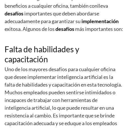
beneficios a cualquier oficina, también conlleva
desafíos
importantes que deben abordarse
adecuadamente para garantizar su
implementación
exitosa. Algunos de los
desafíos
más importantes son:
Falta de habilidades y
capacitación
Uno de los mayores desafíos para cualquier oficina
que desee implementar inteligencia artificial es la
falta de habilidades y capacitación en esta tecnología.
Muchos empleados pueden sentirse intimidados o
incapaces de trabajar con herramientas de
inteligencia artificial, lo que puede resultar en una
resistencia al cambio. Es importante que se brinde
capacitación adecuada y se eduque a los empleados