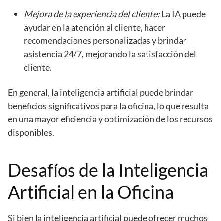
Mejora de la experiencia del cliente:
La IA puede
ayudar en la atención al cliente, hacer
recomendaciones personalizadas y brindar
asistencia 24/7, mejorando la satisfacción del
cliente.
En general, la inteligencia artificial puede brindar
beneficios significativos para la oficina, lo que resulta
en una mayor eficiencia y optimización de los recursos
disponibles.
Desafíos de la Inteligencia
Artificial en la Oficina
Si bien la inteligencia artificial puede ofrecer muchos