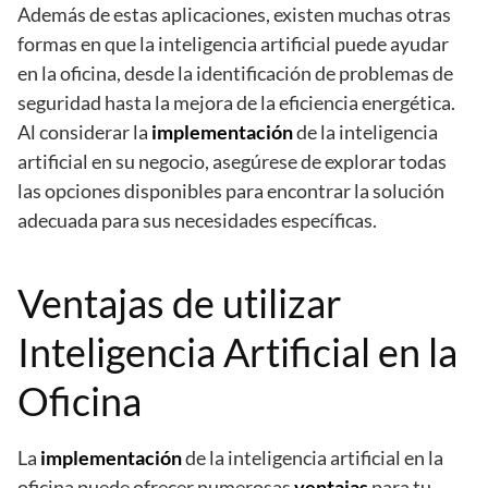
Además de estas aplicaciones, existen muchas otras
formas en que la inteligencia artificial puede ayudar
en la oficina, desde la identificación de problemas de
seguridad hasta la mejora de la eficiencia energética.
Al considerar la
implementación
de la inteligencia
artificial en su negocio, asegúrese de explorar todas
las opciones disponibles para encontrar la solución
adecuada para sus necesidades específicas.
Ventajas de utilizar
Inteligencia Artificial en la
Oficina
La
implementación
de la inteligencia artificial en la
oficina puede ofrecer numerosas
ventajas
para tu