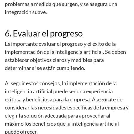
problemas a medida que surgen, y se asegura una
integración suave.
6. Evaluar el progreso
Es importante evaluar el progreso y el éxito de la
implementación de la inteligencia artificial. Se deben
establecer objetivos claros y medibles para
determinar si se están cumpliendo.
Al seguir estos consejos, la implementación de la
inteligencia artificial puede ser una experiencia
exitosa y beneficiosa para la empresa. Asegúrate de
considerar las necesidades específicas de la empresa y
elegir la solución adecuada para aprovechar al
máximo los beneficios que la inteligencia artificial
puede ofrecer.