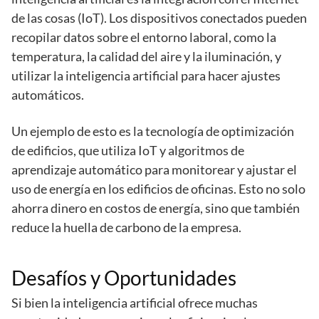
de las cosas (IoT). Los dispositivos conectados pueden
recopilar datos sobre el entorno laboral, como la
temperatura, la calidad del aire y la iluminación, y
utilizar la inteligencia artificial para hacer ajustes
automáticos.
Un ejemplo de esto es la tecnología de optimización
de edificios, que utiliza IoT y algoritmos de
aprendizaje automático para monitorear y ajustar el
uso de energía en los edificios de oficinas. Esto no solo
ahorra dinero en costos de energía, sino que también
reduce la huella de carbono de la empresa.
Desafíos y Oportunidades
Si bien la inteligencia artificial ofrece muchas