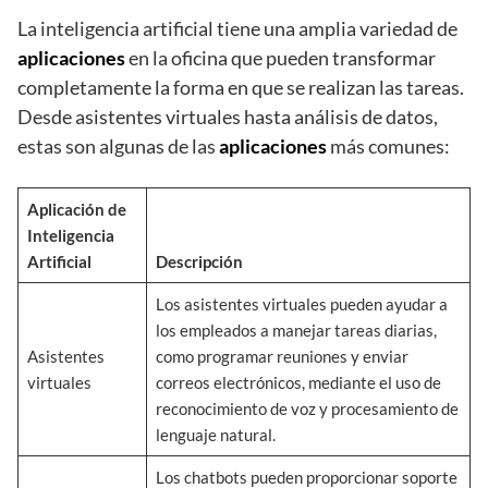
La inteligencia artificial tiene una amplia variedad de
aplicaciones
en la oficina que pueden transformar
completamente la forma en que se realizan las tareas.
Desde asistentes virtuales hasta análisis de datos,
estas son algunas de las
aplicaciones
más comunes:
Aplicación de
Inteligencia
Artificial
Descripción
Los asistentes virtuales pueden ayudar a
los empleados a manejar tareas diarias,
Asistentes
como programar reuniones y enviar
virtuales
correos electrónicos, mediante el uso de
reconocimiento de voz y procesamiento de
lenguaje natural.
Los chatbots pueden proporcionar soporte