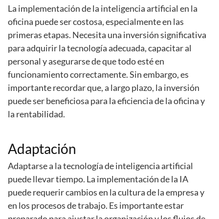
La implementación de la inteligencia artificial en la
oficina puede ser costosa, especialmente en las
primeras etapas. Necesita una inversión significativa
para adquirir la tecnología adecuada, capacitar al
personal y asegurarse de que todo esté en
funcionamiento correctamente. Sin embargo, es
importante recordar que, a largo plazo, la inversión
puede ser beneficiosa para la eficiencia de la oficina y
la rentabilidad.
Adaptación
Adaptarse a la tecnología de inteligencia artificial
puede llevar tiempo. La implementación de la IA
puede requerir cambios en la cultura de la empresa y
en los procesos de trabajo. Es importante estar
preparado para ajustar la organización y los flujos de