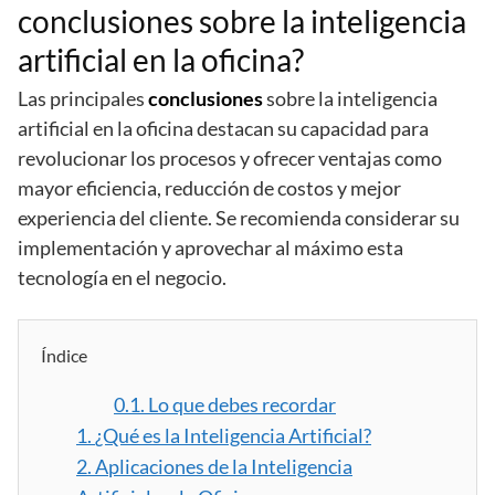
conclusiones sobre la inteligencia
artificial en la oficina?
Las principales
conclusiones
sobre la inteligencia
artificial en la oficina destacan su capacidad para
revolucionar los procesos y ofrecer ventajas como
mayor eficiencia, reducción de costos y mejor
experiencia del cliente. Se recomienda considerar su
implementación y aprovechar al máximo esta
tecnología en el negocio.
Índice
0.1.
Lo que debes recordar
1.
¿Qué es la Inteligencia Artificial?
2.
Aplicaciones de la Inteligencia