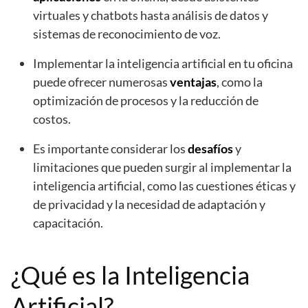
virtuales y chatbots hasta análisis de datos y
sistemas de reconocimiento de voz.
Implementar la inteligencia artificial en tu oficina
puede ofrecer numerosas
ventajas
, como la
optimización de procesos y la reducción de
costos.
Es importante considerar los
desafíos
y
limitaciones que pueden surgir al implementar la
inteligencia artificial, como las cuestiones éticas y
de privacidad y la necesidad de adaptación y
capacitación.
¿Qué es la Inteligencia
Artificial?