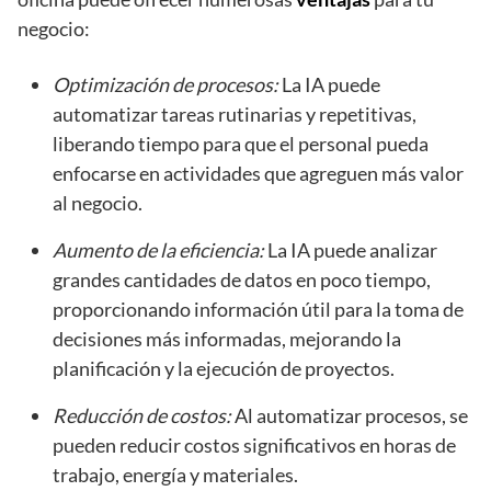
negocio:
Optimización de procesos:
La IA puede
automatizar tareas rutinarias y repetitivas,
liberando tiempo para que el personal pueda
enfocarse en actividades que agreguen más valor
al negocio.
Aumento de la eficiencia:
La IA puede analizar
grandes cantidades de datos en poco tiempo,
proporcionando información útil para la toma de
decisiones más informadas, mejorando la
planificación y la ejecución de proyectos.
Reducción de costos:
Al automatizar procesos, se
pueden reducir costos significativos en horas de
trabajo, energía y materiales.