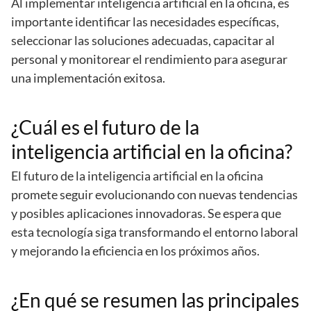
Al implementar inteligencia artificial en la oficina, es
importante identificar las necesidades específicas,
seleccionar las soluciones adecuadas, capacitar al
personal y monitorear el rendimiento para asegurar
una implementación exitosa.
¿Cuál es el futuro de la
inteligencia artificial en la oficina?
El futuro de la inteligencia artificial en la oficina
promete seguir evolucionando con nuevas tendencias
y posibles aplicaciones innovadoras. Se espera que
esta tecnología siga transformando el entorno laboral
y mejorando la eficiencia en los próximos años.
¿En qué se resumen las principales