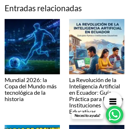
Entradas relacionadas
Mundial 2026: la
La Revolución de la
Copa del Mundo más
Inteligencia Artificial
tecnológica de la
en Ecuador: Guía
historia
Práctica para Pymes e
Instituciones
Educativas
Necesito ayuda?