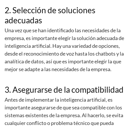
2. Selección de soluciones
adecuadas
Una vez que se han identificado las necesidades de la
empresa, es importante elegir la solución adecuada de
inteligencia artificial. Hay una variedad de opciones,
desde el reconocimiento de voz hasta los chatbots y la
analítica de datos, así que es importante elegir la que
mejor se adapte a las necesidades de la empresa.
3. Asegurarse de la compatibilidad
Antes de implementar la inteligencia artificial, es
importante asegurarse de que sea compatible con los
sistemas existentes de la empresa. Al hacerlo, se evita
cualquier conflicto o problema técnico que pueda