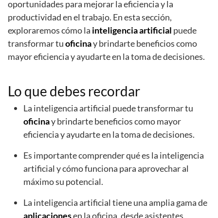
oportunidades para mejorar la eficiencia y la
productividad en el trabajo. En esta sección,
exploraremos cómo la
inteligencia artificial
puede
transformar tu
oficina
y brindarte beneficios como
mayor eficiencia y ayudarte en la toma de decisiones.
Lo que debes recordar
La inteligencia artificial puede transformar tu
oficina
y brindarte beneficios como mayor
eficiencia y ayudarte en la toma de decisiones.
Es importante comprender qué es la inteligencia
artificial y cómo funciona para aprovechar al
máximo su potencial.
La inteligencia artificial tiene una amplia gama de
aplicaciones
en la oficina, desde asistentes