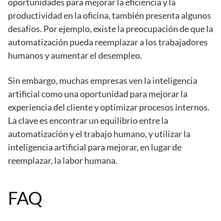
oportunidades para mejorar la eficiencia y la
productividad en la oficina, también presenta algunos
desafíos. Por ejemplo, existe la preocupación de que la
automatización pueda reemplazar a los trabajadores
humanos y aumentar el desempleo.
Sin embargo, muchas empresas ven la inteligencia
artificial como una oportunidad para mejorar la
experiencia del cliente y optimizar procesos internos.
La clave es encontrar un equilibrio entre la
automatización y el trabajo humano, y utilizar la
inteligencia artificial para mejorar, en lugar de
reemplazar, la labor humana.
FAQ