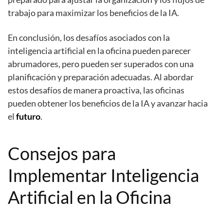
trabajo para maximizar los beneficios de la IA.
En conclusión, los desafíos asociados con la
inteligencia artificial en la oficina pueden parecer
abrumadores, pero pueden ser superados con una
planificación y preparación adecuadas. Al abordar
estos desafíos de manera proactiva, las oficinas
pueden obtener los beneficios de la IA y avanzar hacia
el
futuro
.
Consejos para
Implementar Inteligencia
Artificial en la Oficina