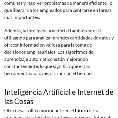
comunes y resolver problemas de manera eficiente, lo
que liberará a los empleados para centrarse en tareas
más importantes.
Además, la inteligencia artificial también se está
utilizando para analizar grandes cantidades de datos y
ofrecer información valiosa para la toma de
decisiones empresariales. Los algoritmos de
aprendizaje automático están mejorando
constantemente, lo que significa que estas
herramientas solo mejorarán con el tiempo.
Inteligencia Artificial e Internet de
las Cosas
Otro desarrollo emocionante en el
futuro
de la
inteligencia artificial es la integración con el Internet