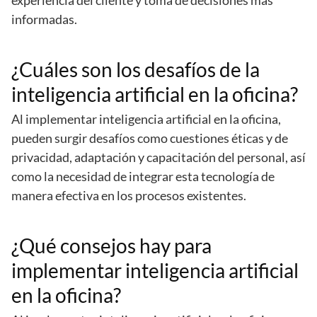
informadas.
¿Cuáles son los desafíos de la
inteligencia artificial en la oficina?
Al implementar inteligencia artificial en la oficina,
pueden surgir desafíos como cuestiones éticas y de
privacidad, adaptación y capacitación del personal, así
como la necesidad de integrar esta tecnología de
manera efectiva en los procesos existentes.
¿Qué consejos hay para
implementar inteligencia artificial
en la oficina?