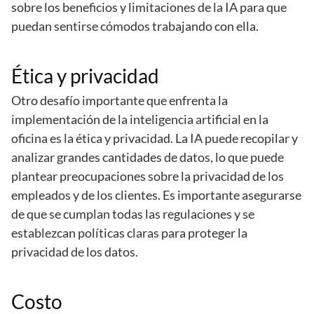
sobre los beneficios y limitaciones de la IA para que
puedan sentirse cómodos trabajando con ella.
Ética y privacidad
Otro desafío importante que enfrenta la
implementación de la inteligencia artificial en la
oficina es la ética y privacidad. La IA puede recopilar y
analizar grandes cantidades de datos, lo que puede
plantear preocupaciones sobre la privacidad de los
empleados y de los clientes. Es importante asegurarse
de que se cumplan todas las regulaciones y se
establezcan políticas claras para proteger la
privacidad de los datos.
Costo