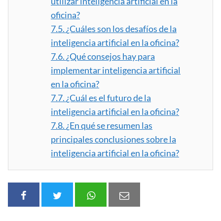
utilizar inteligencia artificial en la
oficina?
7.5.
¿Cuáles son los desafíos de la
inteligencia artificial en la oficina?
7.6.
¿Qué consejos hay para
implementar inteligencia artificial
en la oficina?
7.7.
¿Cuál es el futuro de la
inteligencia artificial en la oficina?
7.8.
¿En qué se resumen las
principales conclusiones sobre la
inteligencia artificial en la oficina?