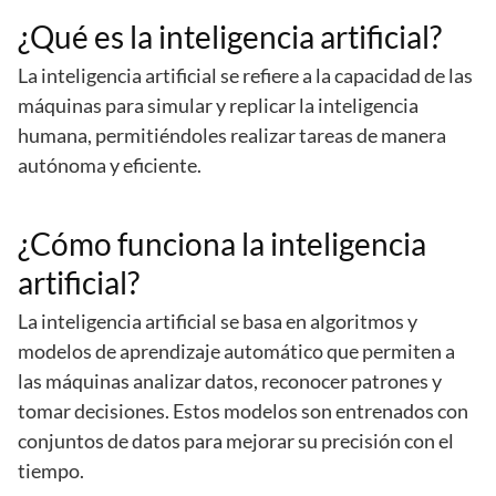
¿Qué es la inteligencia artificial?
La inteligencia artificial se refiere a la capacidad de las
máquinas para simular y replicar la inteligencia
humana, permitiéndoles realizar tareas de manera
autónoma y eficiente.
¿Cómo funciona la inteligencia
artificial?
La inteligencia artificial se basa en algoritmos y
modelos de aprendizaje automático que permiten a
las máquinas analizar datos, reconocer patrones y
tomar decisiones. Estos modelos son entrenados con
conjuntos de datos para mejorar su precisión con el
tiempo.