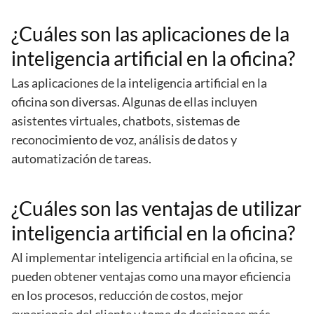
¿Cuáles son las aplicaciones de la
inteligencia artificial en la oficina?
Las aplicaciones de la inteligencia artificial en la
oficina son diversas. Algunas de ellas incluyen
asistentes virtuales, chatbots, sistemas de
reconocimiento de voz, análisis de datos y
automatización de tareas.
¿Cuáles son las ventajas de utilizar
inteligencia artificial en la oficina?
Al implementar inteligencia artificial en la oficina, se
pueden obtener ventajas como una mayor eficiencia
en los procesos, reducción de costos, mejor
experiencia del cliente y toma de decisiones más