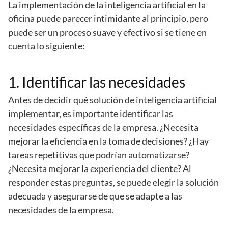
La implementación de la inteligencia artificial en la
oficina puede parecer intimidante al principio, pero
puede ser un proceso suave y efectivo si se tiene en
cuenta lo siguiente:
1. Identificar las necesidades
Antes de decidir qué solución de inteligencia artificial
implementar, es importante identificar las
necesidades específicas de la empresa. ¿Necesita
mejorar la eficiencia en la toma de decisiones? ¿Hay
tareas repetitivas que podrían automatizarse?
¿Necesita mejorar la experiencia del cliente? Al
responder estas preguntas, se puede elegir la solución
adecuada y asegurarse de que se adapte a las
necesidades de la empresa.